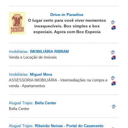
Drive-in Paradise
O lugar certo para você viver momentos
inesquecíveis. Box simples e box
especiais. Agora com Box Especia
Imobiliárias:
IMOBILIÁRIA RIBRAM
Venda e Locação de Imóveis
Imobiliárias:
Miguel Mora
ASSESSORIA IMOBILIÁRIA - Intermediações na compra e
venda - Apartamentos
Aluguel Trajes:
Bella Center
Bella Center
Aluguel Trajes:
Ribeirão Noivas - Portal do Casamento