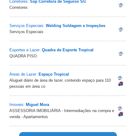
Corretores:
Ssp Corretora de Seguros S/c
Corretores
Serviços Especiais:
Welding Soldagem e Inspeções
Serviços Especiais
Esportes e Lazer:
Quadra de Esporte Tropical
QUADRA PISO.
Áreas de Lazer:
Espaço Tropical
Aluguel diário de área de lazer, contendo espaço para 110
pessoas em área co
Imoveis:
Miguel Mora
ASSESSORIA IMOBILIÁRIA - Intermediações na compra e
venda - Apartamentos