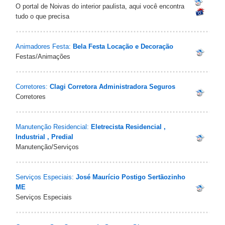
O portal de Noivas do interior paulista, aqui você encontra
tudo o que precisa
Animadores Festa:
Bela Festa Locação e Decoração
Festas/Animações
Corretores:
Clagi Corretora Administradora Seguros
Corretores
Manutenção Residencial:
Eletrecista Residencial ,
Industrial , Predial
Manutenção/Serviços
Serviços Especiais:
José Maurício Postigo Sertãozinho
ME
Serviços Especiais