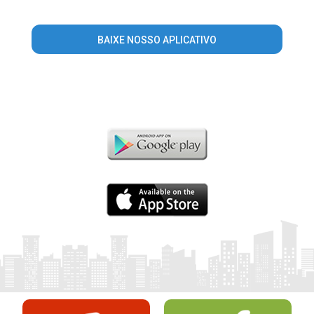
BAIXE NOSSO APLICATIVO