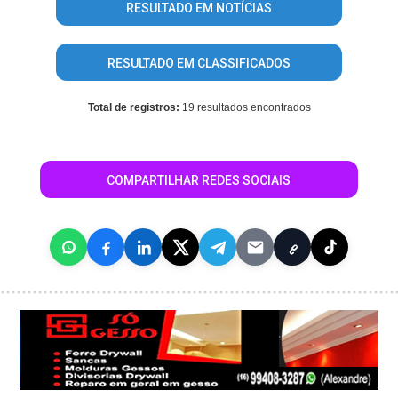
RESULTADO EM NOTÍCIAS
RESULTADO EM CLASSIFICADOS
Total de registros:
19 resultados encontrados
COMPARTILHAR REDES SOCIAIS