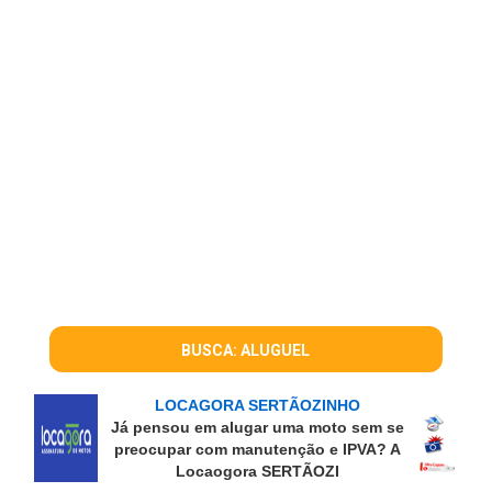
BUSCA: ALUGUEL
LOCAGORA SERTÃOZINHO
Já pensou em alugar uma moto sem se
preocupar com manutenção e IPVA? A
Locaogora SERTÃOZI