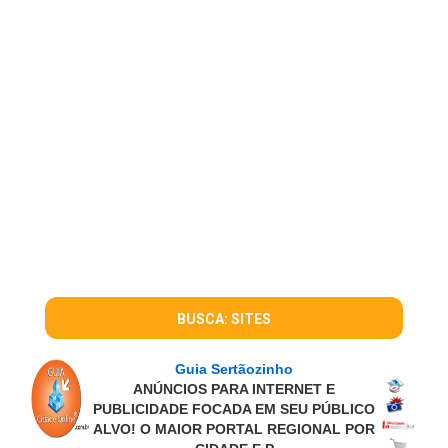
BUSCA: SITES
Guia Sertãozinho
ANÚNCIOS PARA INTERNET E
PUBLICIDADE FOCADA EM SEU PÚBLICO
ALVO! O MAIOR PORTAL REGIONAL POR