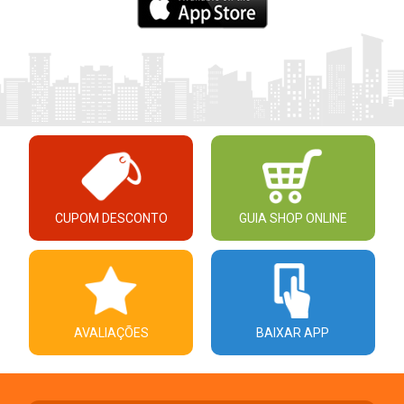
CUPOM DESCONTO
GUIA SHOP ONLINE
AVALIAÇÕES
BAIXAR APP