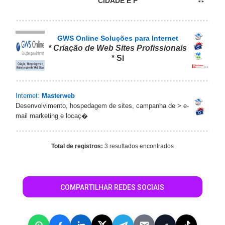
CIDADE E P
GWS Online Soluções para Internet
* Criação de Web Sites Profissionais
* Si
Internet:
Masterweb
Desenvolvimento, hospedagem de sites, campanha de > e-
mail marketing e locaç�
Total de registros:
3 resultados encontrados
COMPARTILHAR REDES SOCIAIS